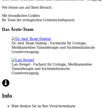
Wir freuen uns auf Ihren Besuch.
Mit freundlichen Grüßen
Ihr Team der urologischen Gemeinschaftspraxis
Das Ärzte-Team
Dr. med. Beate Hattrup - Fachärztin für Urologie,
Medikamentöse Tumortherapie und Suchtmedizinische
Grundversorgung
Lars Rengel - Facharzt für Urologie, Medikamentöse
Tumortherapie und Suchtmedizinische
Grundversorgung
Info
Bitte denken Sie an Ihre Versichertenkarte