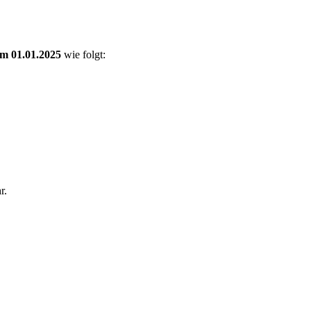
m 01.01.2025
wie folgt:
r.